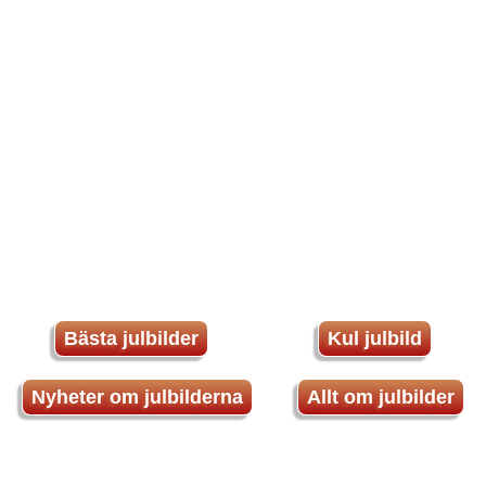
Bästa julbilder
Kul julbild
Nyheter om julbilderna
Allt om julbilder